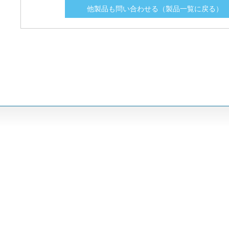
他製品も問い合わせる（製品一覧に戻る）