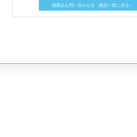
他製品も問い合わせる（製品一覧に戻る）