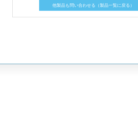
他製品も問い合わせる（製品一覧に戻る）