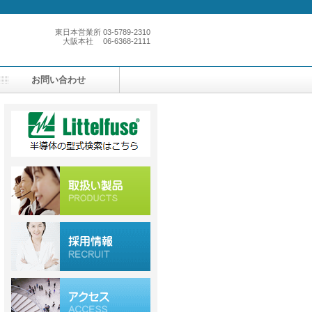
東日本営業所
03-5789-2310
大阪本社
06-6368-2111
お問い合わせ