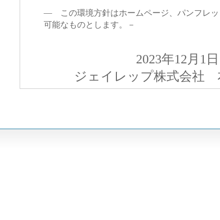
― この環境方針はホームページ、パンフレッ
可能なものとします。－
2023年12月1日
ジェイレップ株式会社 