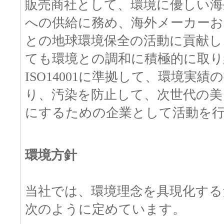
販売商社として、環境に優しい海
への供給に務め、海外メーカーお
との地球環境保全の活動に貢献し
ても環境との調和に積極的に取り
ISO14001に準拠して、環境実
り、汚染を防止して、次世代の美
にするための企業として活動を
環境方針
当社では、環境理念を具現化する
次のように定めています。