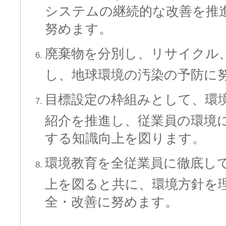
システムの継続的な改善を推
努めます。
廃棄物を分別し、リサイクル
し、地球環境の汚染の予防に
目標設定の枠組みとして、環
紹介を推進し、従業員の環境
する知識向上を図ります。
環境教育を全従業員に徹底し
上を図ると共に、環境方針を
全・改善に努めます。