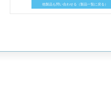
他製品も問い合わせる（製品一覧に戻る）