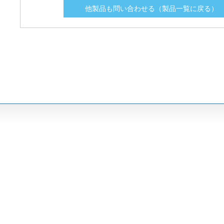
他製品も問い合わせる（製品一覧に戻る）