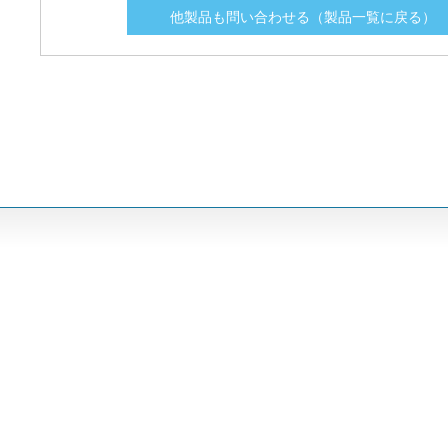
他製品も問い合わせる（製品一覧に戻る）