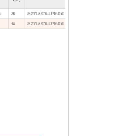
双方向過渡電圧抑制装置 (TVS): EN50130-4 設置クラス 3 要件に適合
双方向過渡電圧抑制装置 (TVS): EN50130-4 設置クラス 3 要件に適合
5
5
25
25
双方向過渡電圧抑制装置 (TVS): EN50130-4 設置クラス 3 要件に適合
双方向過渡電圧抑制装置 (TVS): EN50130-4 設置クラス 3 要件に適合
40
40