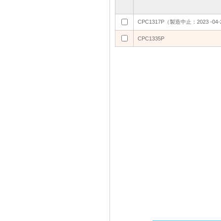
CPC1317P（製造中止：2023 -04-
CPC1317P（製造中止：2023 -04-
CPC1335P
CPC1335P