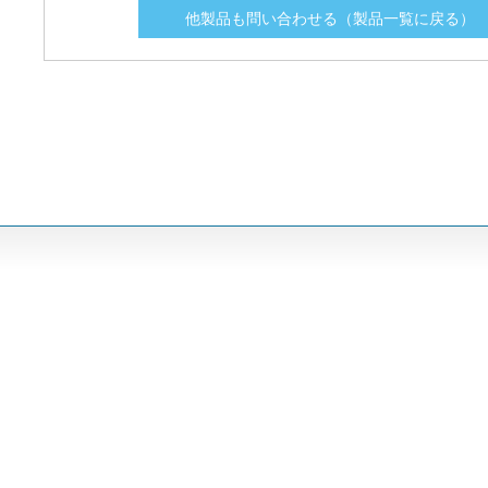
他製品も問い合わせる（製品一覧に戻る）