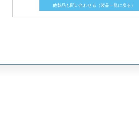
他製品も問い合わせる（製品一覧に戻る）