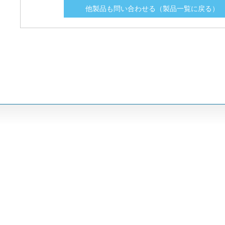
他製品も問い合わせる（製品一覧に戻る）