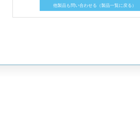
他製品も問い合わせる（製品一覧に戻る）