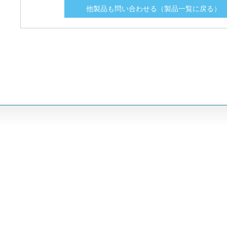
他製品も問い合わせる（製品一覧に戻る）