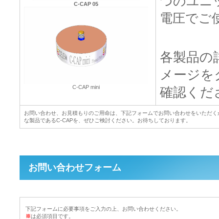
つのユニッ
C-CAP 05
電圧でご
各製品の
メージを
C-CAP mini
確認くだ
お問い合わせ、お見積もりのご用命は、下記フォームでお問い合わせをいただく
な製品であるC-CAPを、ぜひご検討ください。お待ちしております。
お問い合わせフォーム
下記フォームに必要事項をご入力の上、お問い合わせください。
※
は必須項目です。