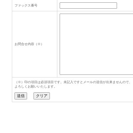
ファックス番号
お問合せ内容（※）
（※）印の項目は必須項目です。未記入ですとメールの送信が出来ませんので、
よろしくお願いいたします。